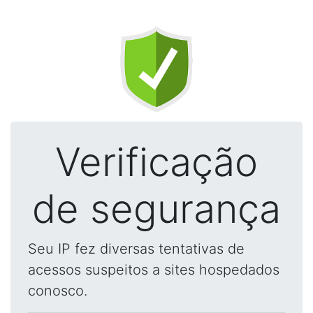
Verificação
de segurança
Seu IP fez diversas tentativas de
acessos suspeitos a sites hospedados
conosco.