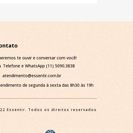
ontato
eremos te ouvir e conversar com você!
Telefone e WhatsApp (11) 5090.3838
atendimento@essentir.com.br
tendimento de segunda à sexta das 8h30 às 19h
22 Essentir. Todos os direitos reservados