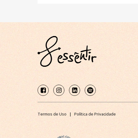
Termos de Uso
|
Política de Privacidade