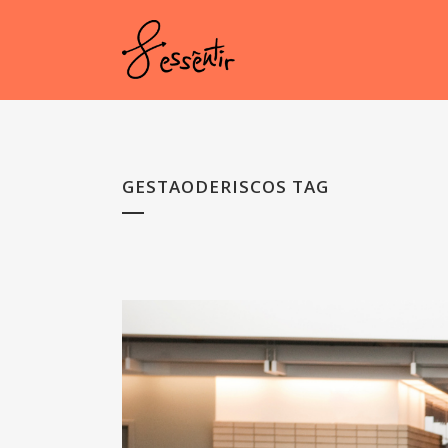
GESTAODERISCOS TAG