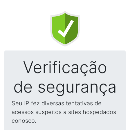
Verificação
de segurança
Seu IP fez diversas tentativas de
acessos suspeitos a sites hospedados
conosco.