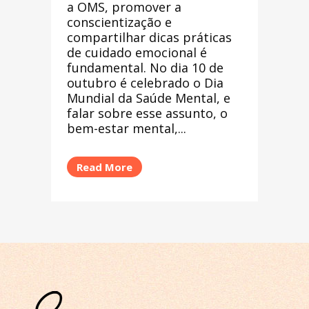
a OMS, promover a
conscientização e
compartilhar dicas práticas
de cuidado emocional é
fundamental. No dia 10 de
outubro é celebrado o Dia
Mundial da Saúde Mental, e
falar sobre esse assunto, o
bem-estar mental,...
Read More