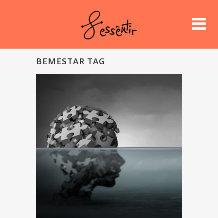
BEMESTAR TAG